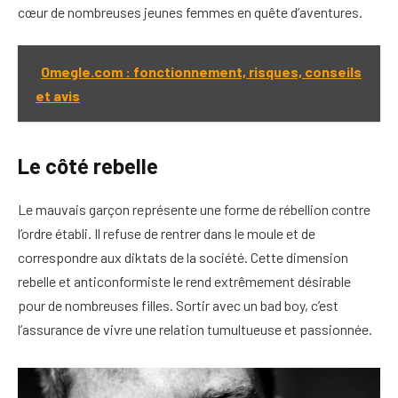
cœur de nombreuses jeunes femmes en quête d’aventures.
Omegle.com : fonctionnement, risques, conseils
et avis
Le côté rebelle
Le mauvais garçon représente une forme de rébellion contre
l’ordre établi. Il refuse de rentrer dans le moule et de
correspondre aux diktats de la société. Cette dimension
rebelle et anticonformiste le rend extrêmement désirable
pour de nombreuses filles. Sortir avec un bad boy, c’est
l’assurance de vivre une relation tumultueuse et passionnée.