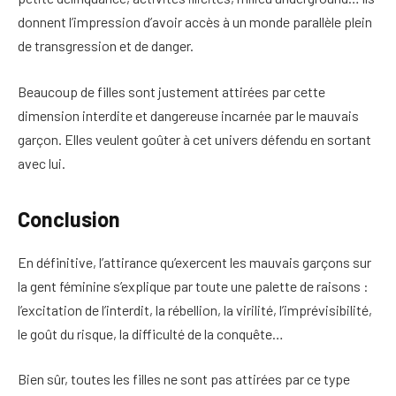
donnent l’impression d’avoir accès à un monde parallèle plein
de transgression et de danger.
Beaucoup de filles sont justement attirées par cette
dimension interdite et dangereuse incarnée par le mauvais
garçon. Elles veulent goûter à cet univers défendu en sortant
avec lui.
Conclusion
En définitive, l’attirance qu’exercent les mauvais garçons sur
la gent féminine s’explique par toute une palette de raisons :
l’excitation de l’interdit, la rébellion, la virilité, l’imprévisibilité,
le goût du risque, la difficulté de la conquête…
Bien sûr, toutes les filles ne sont pas attirées par ce type