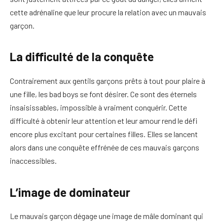
cette adrénaline que leur procure la relation avec un mauvais
garçon.
La difficulté de la conquête
Contrairement aux gentils garçons prêts à tout pour plaire à
une fille, les bad boys se font désirer. Ce sont des éternels
insaisissables, impossible à vraiment conquérir. Cette
difficulté à obtenir leur attention et leur amour rend le défi
encore plus excitant pour certaines filles. Elles se lancent
alors dans une conquête effrénée de ces mauvais garçons
inaccessibles.
L’image de dominateur
Le mauvais garçon dégage une image de mâle dominant qui