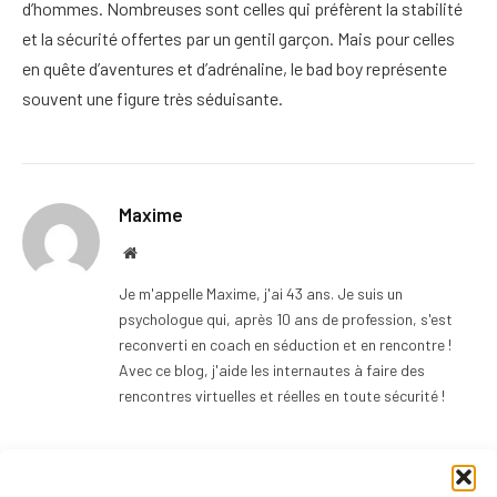
d’hommes. Nombreuses sont celles qui préfèrent la stabilité
et la sécurité offertes par un gentil garçon. Mais pour celles
en quête d’aventures et d’adrénaline, le bad boy représente
souvent une figure très séduisante.
Maxime
Website
Je m'appelle Maxime, j'ai 43 ans. Je suis un
psychologue qui, après 10 ans de profession, s'est
reconverti en coach en séduction et en rencontre !
Avec ce blog, j'aide les internautes à faire des
rencontres virtuelles et réelles en toute sécurité !
ADD A COMMENT