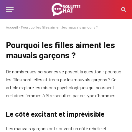
Accueil
»
Pourquoi les filles aiment les mauvais garçons ?
Pourquoi les filles aiment les
mauvais garçons ?
De nombreuses personnes se posent la question : pourquoi
les filles sont-elles attirées par les mauvais garçons ? Cet
article explore les raisons psychologiques qui poussent
certaines femmes à être séduites par ce type d’hommes.
Le côté excitant et imprévisible
Les mauvais garçons ont souvent un côté rebelle et