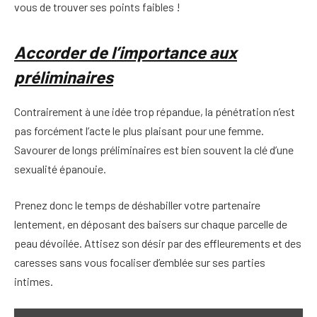
vous de trouver ses points faibles !
Accorder de l’importance aux
préliminaires
Contrairement à une idée trop répandue, la pénétration n’est
pas forcément l’acte le plus plaisant pour une femme.
Savourer de longs préliminaires est bien souvent la clé d’une
sexualité épanouie.
Prenez donc le temps de déshabiller votre partenaire
lentement, en déposant des baisers sur chaque parcelle de
peau dévoilée. Attisez son désir par des effleurements et des
caresses sans vous focaliser d’emblée sur ses parties
intimes.