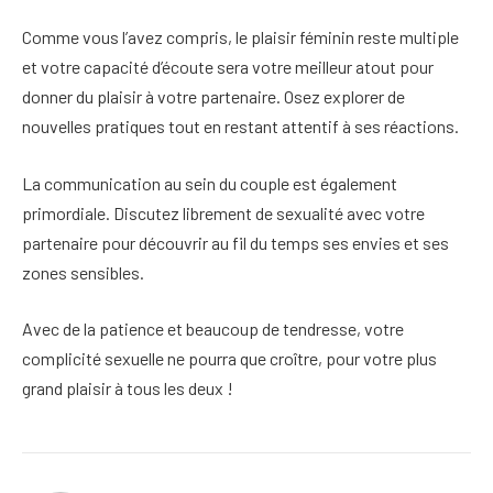
Comme vous l’avez compris, le plaisir féminin reste multiple
et votre capacité d’écoute sera votre meilleur atout pour
donner du plaisir à votre partenaire. Osez explorer de
nouvelles pratiques tout en restant attentif à ses réactions.
La communication au sein du couple est également
primordiale. Discutez librement de sexualité avec votre
partenaire pour découvrir au fil du temps ses envies et ses
zones sensibles.
Avec de la patience et beaucoup de tendresse, votre
complicité sexuelle ne pourra que croître, pour votre plus
grand plaisir à tous les deux !