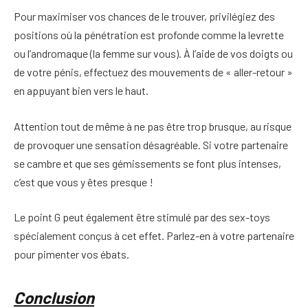
Pour maximiser vos chances de le trouver, privilégiez des
positions où la pénétration est profonde comme la levrette
ou l’andromaque (la femme sur vous). À l’aide de vos doigts ou
de votre pénis, effectuez des mouvements de « aller-retour »
en appuyant bien vers le haut.
Attention tout de même à ne pas être trop brusque, au risque
de provoquer une sensation désagréable. Si votre partenaire
se cambre et que ses gémissements se font plus intenses,
c’est que vous y êtes presque !
Le point G peut également être stimulé par des sex-toys
spécialement conçus à cet effet. Parlez-en à votre partenaire
pour pimenter vos ébats.
Conclusion