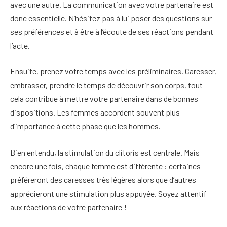
avec une autre. La communication avec votre partenaire est
donc essentielle. N’hésitez pas à lui poser des questions sur
ses préférences et à être à l’écoute de ses réactions pendant
l’acte.
Ensuite, prenez votre temps avec les préliminaires. Caresser,
embrasser, prendre le temps de découvrir son corps, tout
cela contribue à mettre votre partenaire dans de bonnes
dispositions. Les femmes accordent souvent plus
d’importance à cette phase que les hommes.
Bien entendu, la stimulation du clitoris est centrale. Mais
encore une fois, chaque femme est différente : certaines
préféreront des caresses très légères alors que d’autres
apprécieront une stimulation plus appuyée. Soyez attentif
aux réactions de votre partenaire !