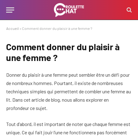
Accueil
»
Comment donner du plaisir à une femme ?
Comment donner du plaisir à
une femme ?
Donner du plaisir à une femme peut sembler être un défi pour
de nombreux hommes. Pourtant, il existe de nombreuses
techniques simples qui permettent de combler une femme au
lit. Dans cet article de blog, nous allons explorer en
profondeur ce sujet.
Tout d’abord, il est important de noter que chaque femme est
unique. Ce qui fait jouir l’une ne fonctionnera pas forcément