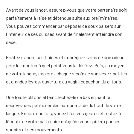
Avant de vous lancer, assurez-vous que votre partenaire soit
parfaitement à l’aise et détendue suite aux préliminaires.
Vous pouvez commencer par déposer de doux baisers sur
l’intérieur de ses cuisses avant de finalement atteindre son
sexe.
Goûtez d’abord ses fluides et imprégnez-vous de son odeur
pour lui montrer à quel point vous la désirez. Puis, au moyen
de votre langue, explorez chaque recoin de son sexe : petites
et grandes lèvres, ouverture du vagin, capuchon du clitoris…
Une fois le clitoris atteint, léchez-le de bas en haut ou
décrivez des petits cercles autour à l’aide du bout de votre
langue. Encore une fois, variez bien vos gestes et restez à
l’écoute de votre partenaire qui guide vous guidera par ses
soupirs et ses mouvements.