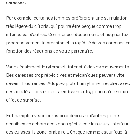
caresses.
Par exemple, certaines femmes préfèreront une stimulation
très légère du clitoris, qui pourra être perçue comme trop
intense par d’autres. Commencez doucement, et augmentez
progressivement la pression et la rapidité de vos caresses en
fonction des réactions de votre partenaire.
Variez également le rythme et l’intensité de vos mouvements.
Des caresses trop répétitives et mécaniques peuvent vite
devenir frustrantes. Adoptez plutôt un rythme irrégulier, avec
des accélérations et des ralentissements, pour maintenir un
effet de surprise.
Enfin, explorez son corps pour découvrir d’autres points
sensibles en dehors des zones génitales : la nuque, l’intérieur
des cuisses, la zone lombaire… Chaque femme est unique, à