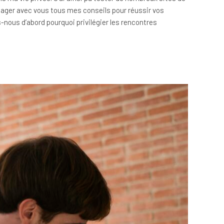
rtager avec vous tous mes conseils pour réussir vos
s-nous d’abord pourquoi privilégier les rencontres