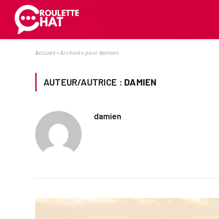
Accueil
»
Archives pour damien
AUTEUR/AUTRICE :
DAMIEN
damien