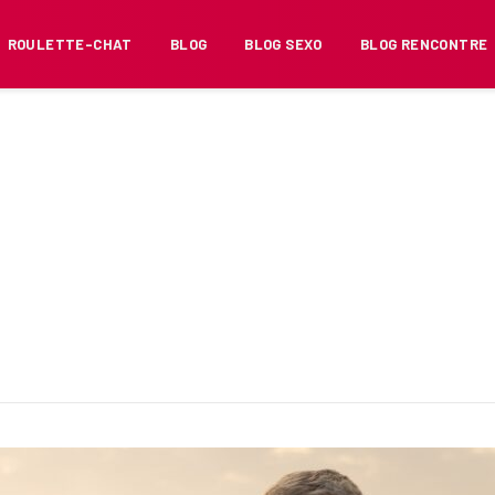
ROULETTE-CHAT
BLOG
BLOG SEXO
BLOG RENCONTRE