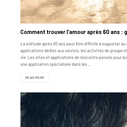
Comment trouver l’amour après 60 ans : g
La solitude après 60 ans peut être difficile à supporter au
applications dédiés aux seniors, les activités de groupe e
vie. Les sites et applications de rencontre pensés pour l
une application spécialisée dans les…
READ MORE