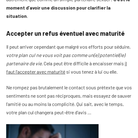
moment d’avoir une discussion pour clarifier la
situation
.
Accepter un refus éventuel avec maturité
Il peut arriver cependant que malgré vos efforts pour séduire,
votre plan cul ne vous voit pas comme un(e) potentiel(le)
partenaire de vie
. Cela peut être difficile à encaisser mais
il
faut l’accepter avec maturité
si vous tenez à lui ou elle.
Ne rompez pas brutalement le contact sous prétexte que vos
sentiments ne sont pas réciproques, mais essayez de sauver
l’amitié ou au moins la complicité. Qui sait, avec le temps,
votre plan cul changera peut-être d’avis …