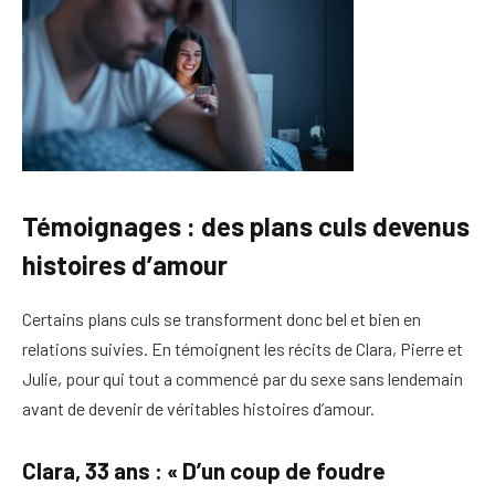
Témoignages : des plans culs devenus
histoires d’amour
Certains plans culs se transforment donc bel et bien en
relations suivies. En témoignent les récits de Clara, Pierre et
Julie, pour qui tout a commencé par du sexe sans lendemain
avant de devenir de véritables histoires d’amour.
Clara, 33 ans : « D’un coup de foudre