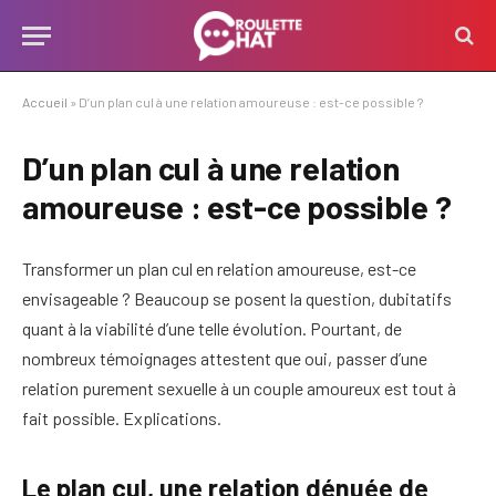
Accueil
»
D’un plan cul à une relation amoureuse : est-ce possible ?
D’un plan cul à une relation
amoureuse : est-ce possible ?
Transformer un plan cul en relation amoureuse, est-ce
envisageable ? Beaucoup se posent la question, dubitatifs
quant à la viabilité d’une telle évolution. Pourtant, de
nombreux témoignages attestent que oui, passer d’une
relation purement sexuelle à un couple amoureux est tout à
fait possible. Explications.
Le plan cul, une relation dénuée de