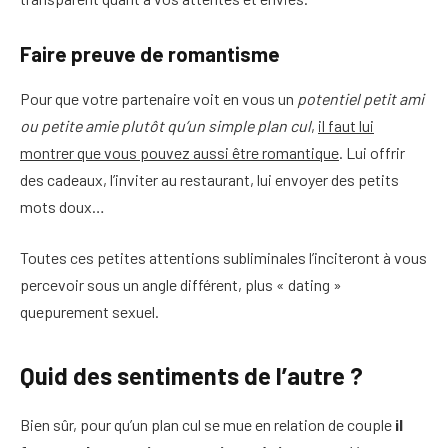
Faire preuve de romantisme
Pour que votre partenaire voit en vous un
potentiel petit ami
ou petite amie plutôt qu’un simple plan cul
,
il faut lui
montrer que vous pouvez aussi être romantique
. Lui offrir
des cadeaux, l’inviter au restaurant, lui envoyer des petits
mots doux…
Toutes ces petites attentions subliminales l’inciteront à vous
percevoir sous un angle différent, plus « dating »
quepurement sexuel.
Quid des sentiments de l’autre ?
Bien sûr, pour qu’un plan cul se mue en relation de couple
il