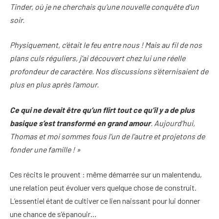
Tinder, où je ne cherchais qu’une nouvelle conquête d’un
soir.
Physiquement, c’était le feu entre nous ! Mais au fil de nos
plans culs réguliers, j’ai découvert chez lui une réelle
profondeur de caractère. Nos discussions s’éternisaient de
plus en plus après l’amour.
Ce qui ne devait être qu’un flirt tout ce qu’il y a de plus
basique s’est transformé en grand amour
. Aujourd’hui,
Thomas et moi sommes fous l’un de l’autre et projetons de
fonder une famille ! »
Ces récits le prouvent : même démarrée sur un malentendu,
une relation peut évoluer vers quelque chose de construit.
L’essentiel étant de cultiver ce lien naissant pour lui donner
une chance de s’épanouir…