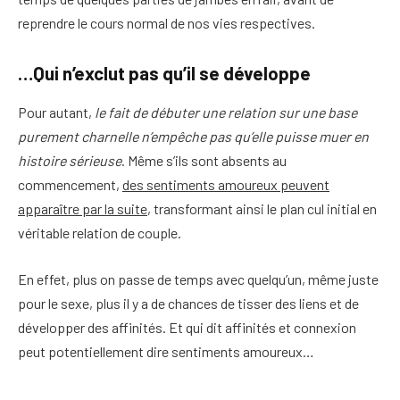
reprendre le cours normal de nos vies respectives.
…Qui n’exclut pas qu’il se développe
Pour autant,
le fait de débuter une relation sur une base
purement charnelle n’empêche pas qu’elle puisse muer en
histoire sérieuse
. Même s’ils sont absents au
commencement,
des sentiments amoureux peuvent
apparaître par la suite
, transformant ainsi le plan cul initial en
véritable relation de couple.
En effet, plus on passe de temps avec quelqu’un, même juste
pour le sexe, plus il y a de chances de tisser des liens et de
développer des affinités. Et qui dit affinités et connexion
peut potentiellement dire sentiments amoureux…