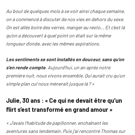
Au bout de quelques mois à se voir ainsi chaque semaine,
on a commencé à discuter de nos vies en dehors du sexe.
On est allés boire des verres, manger au resto… Et c’est là
qu’on a découvert à quel point on était sur la même
longueur d’onde, avec les mêmes aspirations.
Les sentiments se sont installés en douceur, sans qu’on
s’en rende compte
. Aujourd’hui, un an après notre
première nuit, nous vivons ensemble. Qui aurait cru qu’un
simple plan cul nous mènerait jusque là ? »
Julie, 30 ans : « Ce qui ne devait être qu’un
flirt s’est transformé en grand amour »
« J’avais l’habitude de papillonner, enchaînant les
aventures sans lendemain. Puis j’ai rencontré Thomas sur