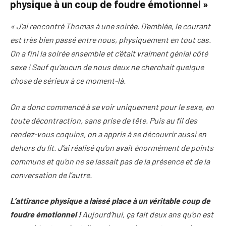
physique à un coup de foudre émotionnel »
« J’ai rencontré Thomas à une soirée. D’emblée, le courant
est très bien passé entre nous, physiquement en tout cas.
On a fini la soirée ensemble et c’était vraiment génial côté
sexe ! Sauf qu’aucun de nous deux ne cherchait quelque
chose de sérieux à ce moment-là.
On a donc commencé à se voir uniquement pour le sexe, en
toute décontraction, sans prise de tête. Puis au fil des
rendez-vous coquins, on a appris à se découvrir aussi en
dehors du lit. J’ai réalisé qu’on avait énormément de points
communs et qu’on ne se lassait pas de la présence et de la
conversation de l’autre.
L’attirance physique a laissé place à un véritable coup de
foudre émotionnel !
Aujourd’hui, ça fait deux ans qu’on est